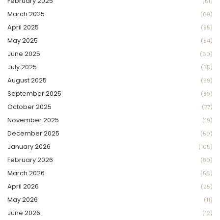
February 2025
(51)
March 2025
(69)
April 2025
(85)
May 2025
(54)
June 2025
(60)
July 2025
(35)
August 2025
(59)
September 2025
(39)
October 2025
(77)
November 2025
(19)
December 2025
(50)
January 2026
(105)
February 2026
(80)
March 2026
(56)
April 2026
(25)
May 2026
(11)
June 2026
(12)