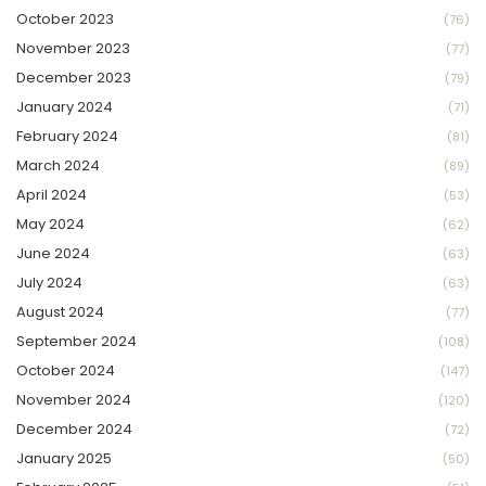
October 2023
(76)
November 2023
(77)
December 2023
(79)
January 2024
(71)
February 2024
(81)
March 2024
(89)
April 2024
(53)
May 2024
(62)
June 2024
(63)
July 2024
(63)
August 2024
(77)
September 2024
(108)
October 2024
(147)
November 2024
(120)
December 2024
(72)
January 2025
(50)