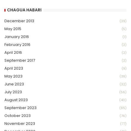
CHAGUA HABARI
December 2013
(39)
May 2015
(5)
January 2016
(1)
February 2016
(2)
April 2016
(2)
September 2017
(2)
April 2023
(9)
May 2023
(38)
June 2023
(32)
July 2023
(56)
August 2023
(40)
September 2023
(65)
October 2023
(76)
November 2023
(77)