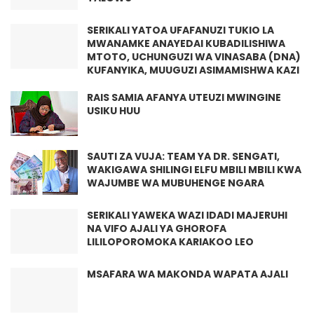
SERIKALI YATOA UFAFANUZI TUKIO LA
MWANAMKE ANAYEDAI KUBADILISHIWA
MTOTO, UCHUNGUZI WA VINASABA (DNA)
KUFANYIKA, MUUGUZI ASIMAMISHWA KAZI
RAIS SAMIA AFANYA UTEUZI MWINGINE
USIKU HUU
SAUTI ZA VUJA: TEAM YA DR. SENGATI,
WAKIGAWA SHILINGI ELFU MBILI MBILI KWA
WAJUMBE WA MUBUHENGE NGARA
SERIKALI YAWEKA WAZI IDADI MAJERUHI
NA VIFO AJALI YA GHOROFA
LILILOPOROMOKA KARIAKOO LEO
MSAFARA WA MAKONDA WAPATA AJALI