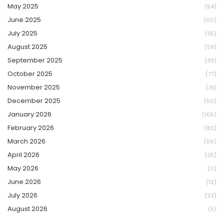
May 2025
(54)
June 2025
(60)
July 2025
(35)
August 2025
(59)
September 2025
(39)
October 2025
(77)
November 2025
(19)
December 2025
(50)
January 2026
(105)
February 2026
(80)
March 2026
(56)
April 2026
(25)
May 2026
(11)
June 2026
(12)
July 2026
(23)
August 2026
(5)