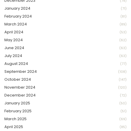
December 2023
(79)
January 2024
(71)
February 2024
(81)
March 2024
(89)
April 2024
(53)
May 2024
(62)
June 2024
(63)
July 2024
(63)
August 2024
(77)
September 2024
(108)
October 2024
(147)
November 2024
(120)
December 2024
(72)
January 2025
(50)
February 2025
(51)
March 2025
(69)
April 2025
(85)