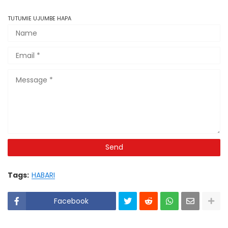
TUTUMIE UJUMBE HAPA
Tags:
HABARI
Facebook