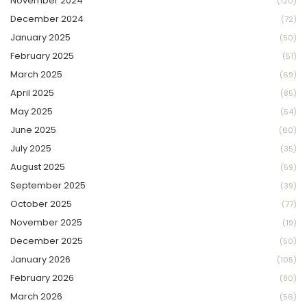
November 2024
(120)
December 2024
(72)
January 2025
(50)
February 2025
(51)
March 2025
(69)
April 2025
(85)
May 2025
(54)
June 2025
(60)
July 2025
(35)
August 2025
(59)
September 2025
(39)
October 2025
(77)
November 2025
(19)
December 2025
(50)
January 2026
(105)
February 2026
(80)
March 2026
(56)