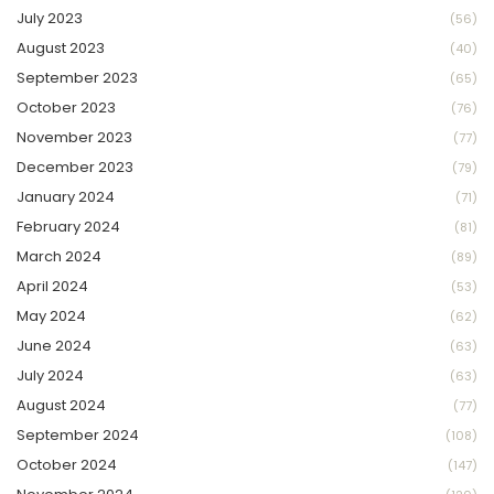
July 2023
(56)
August 2023
(40)
September 2023
(65)
October 2023
(76)
November 2023
(77)
December 2023
(79)
January 2024
(71)
February 2024
(81)
March 2024
(89)
April 2024
(53)
May 2024
(62)
June 2024
(63)
July 2024
(63)
August 2024
(77)
September 2024
(108)
October 2024
(147)