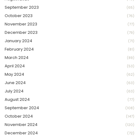
September 2023
(65)
October 2023
(76)
November 2023
(77)
December 2023
(79)
January 2024
(71)
February 2024
(81)
March 2024
(89)
April 2024
(53)
May 2024
(62)
June 2024
(63)
July 2024
(63)
August 2024
(77)
September 2024
(108)
October 2024
(147)
November 2024
(120)
December 2024
(72)