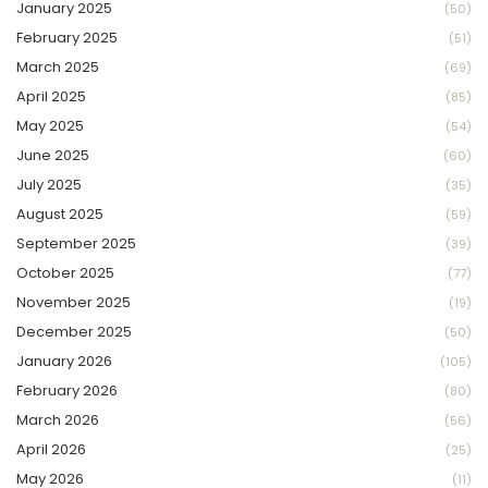
January 2025
(50)
February 2025
(51)
March 2025
(69)
April 2025
(85)
May 2025
(54)
June 2025
(60)
July 2025
(35)
August 2025
(59)
September 2025
(39)
October 2025
(77)
November 2025
(19)
December 2025
(50)
January 2026
(105)
February 2026
(80)
March 2026
(56)
April 2026
(25)
May 2026
(11)