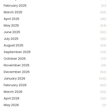
February 2025
(51)
March 2025
(69)
April 2025
(85)
May 2025
(54)
June 2025
(60)
July 2025
(35)
August 2025
(59)
September 2025
(39)
October 2025
(77)
November 2025
(19)
December 2025
(50)
January 2026
(105)
February 2026
(80)
March 2026
(56)
April 2026
(25)
May 2026
(11)