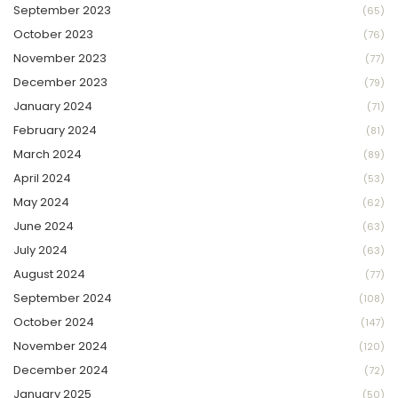
September 2023
(65)
October 2023
(76)
November 2023
(77)
December 2023
(79)
January 2024
(71)
February 2024
(81)
March 2024
(89)
April 2024
(53)
May 2024
(62)
June 2024
(63)
July 2024
(63)
August 2024
(77)
September 2024
(108)
October 2024
(147)
November 2024
(120)
December 2024
(72)
January 2025
(50)