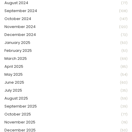
August 2024
(77)
September 2024
(108)
October 2024
(147)
November 2024
(120)
December 2024
(72)
January 2025
(50)
February 2025
(51)
March 2025
(69)
April 2025
(85)
May 2025
(54)
June 2025
(60)
July 2025
(35)
August 2025
(59)
September 2025
(39)
October 2025
(77)
November 2025
(19)
December 2025
(50)