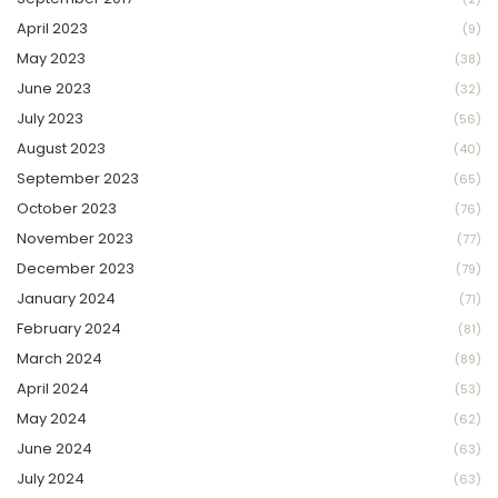
April 2023
(9)
May 2023
(38)
June 2023
(32)
July 2023
(56)
August 2023
(40)
September 2023
(65)
October 2023
(76)
November 2023
(77)
December 2023
(79)
January 2024
(71)
February 2024
(81)
March 2024
(89)
April 2024
(53)
May 2024
(62)
June 2024
(63)
July 2024
(63)