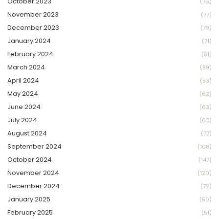
October 2023
(76)
November 2023
(77)
December 2023
(79)
January 2024
(71)
February 2024
(81)
March 2024
(89)
April 2024
(53)
May 2024
(62)
June 2024
(63)
July 2024
(63)
August 2024
(77)
September 2024
(108)
October 2024
(147)
November 2024
(120)
December 2024
(72)
January 2025
(50)
February 2025
(51)