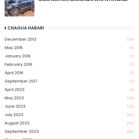
CHAGUA HABARI
December 2013
(39)
May 2015
(5)
January 2016
(1)
February 2016
(2)
April 2016
(2)
September 2017
(2)
April 2023
(9)
May 2023
(38)
June 2023
(32)
July 2023
(56)
August 2023
(40)
September 2023
(65)