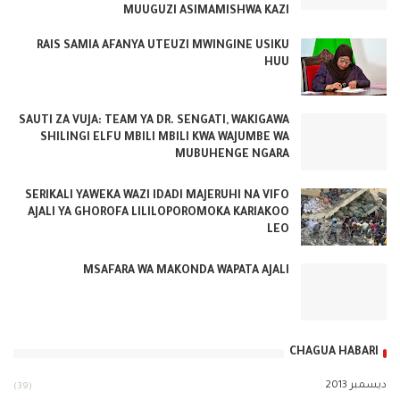
MUUGUZI ASIMAMISHWA KAZI
RAIS SAMIA AFANYA UTEUZI MWINGINE USIKU
HUU
SAUTI ZA VUJA: TEAM YA DR. SENGATI, WAKIGAWA
SHILINGI ELFU MBILI MBILI KWA WAJUMBE WA
MUBUHENGE NGARA
SERIKALI YAWEKA WAZI IDADI MAJERUHI NA VIFO
AJALI YA GHOROFA LILILOPOROMOKA KARIAKOO
LEO
MSAFARA WA MAKONDA WAPATA AJALI
CHAGUA HABARI
ديسمبر 2013
(39)