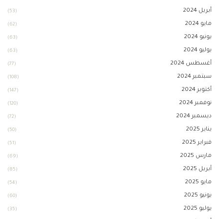
أبريل 2024
(53)
مايو 2024
(62)
يونيو 2024
(63)
يوليو 2024
(63)
أغسطس 2024
(77)
سبتمبر 2024
(108)
أكتوبر 2024
(147)
نوفمبر 2024
(120)
ديسمبر 2024
(72)
يناير 2025
(50)
فبراير 2025
(51)
مارس 2025
(69)
أبريل 2025
(85)
مايو 2025
(54)
يونيو 2025
(60)
يوليو 2025
(35)