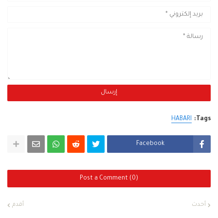
HABARI
Tags:
Facebook
Post a Comment (0)
أحدث
أقدم