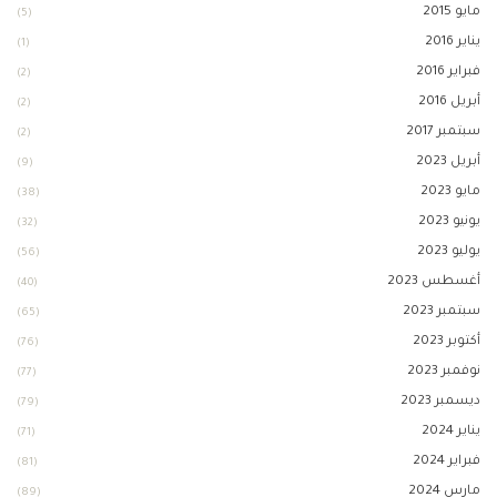
مايو 2015
(5)
يناير 2016
(1)
فبراير 2016
(2)
أبريل 2016
(2)
سبتمبر 2017
(2)
أبريل 2023
(9)
مايو 2023
(38)
يونيو 2023
(32)
يوليو 2023
(56)
أغسطس 2023
(40)
سبتمبر 2023
(65)
أكتوبر 2023
(76)
نوفمبر 2023
(77)
ديسمبر 2023
(79)
يناير 2024
(71)
فبراير 2024
(81)
مارس 2024
(89)