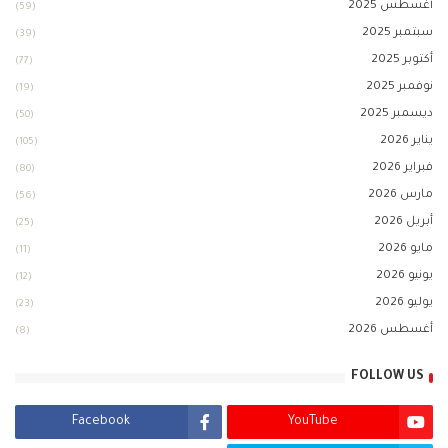
أغسطس 2025
(59)
سبتمبر 2025
(39)
أكتوبر 2025
(77)
نوفمبر 2025
(19)
ديسمبر 2025
(50)
يناير 2026
(105)
فبراير 2026
(80)
مارس 2026
(56)
أبريل 2026
(25)
مايو 2026
(11)
يونيو 2026
(12)
يوليو 2026
(23)
أغسطس 2026
(8)
FOLLOW US
Facebook
YouTube