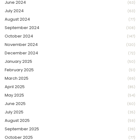
June 2024
(63)
July 2024
(63)
August 2024
(77)
September 2024
(108)
October 2024
(147)
November 2024
(120)
December 2024
(72)
January 2025
(50)
February 2025
(51)
March 2025
(69)
April 2025
(85)
May 2025
(54)
June 2025
(60)
July 2025
(35)
August 2025
(59)
September 2025
(39)
October 2025
(77)