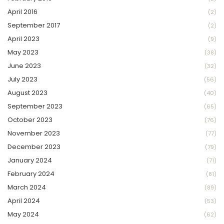
April 2016
(2)
September 2017
(2)
April 2023
(9)
May 2023
(38)
June 2023
(32)
July 2023
(56)
August 2023
(40)
September 2023
(65)
October 2023
(76)
November 2023
(77)
December 2023
(79)
January 2024
(71)
February 2024
(81)
March 2024
(89)
April 2024
(53)
May 2024
(62)