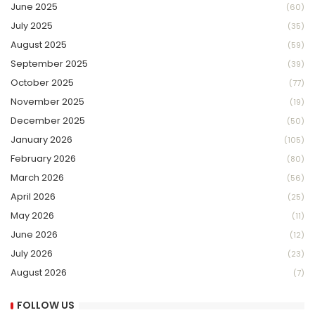
June 2025
(60)
July 2025
(35)
August 2025
(59)
September 2025
(39)
October 2025
(77)
November 2025
(19)
December 2025
(50)
January 2026
(105)
February 2026
(80)
March 2026
(56)
April 2026
(25)
May 2026
(11)
June 2026
(12)
July 2026
(23)
August 2026
(7)
FOLLOW US