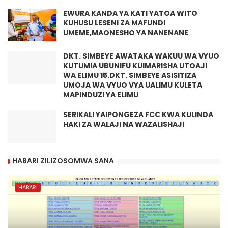
EWURA KANDA YA KATI YATOA WITO
KUHUSU LESENI ZA MAFUNDI
UMEME,MAONESHO YA NANENANE
DKT. SIMBEYE AWATAKA WAKUU WA VYUO
KUTUMIA UBUNIFU KUIMARISHA UTOAJI
WA ELIMU 15.DKT. SIMBEYE ASISITIZA
UMOJA WA VYUO VYA UALIMU KULETA
MAPINDUZI YA ELIMU
SERIKALI YAIPONGEZA FCC KWA KULINDA
HAKI ZA WALAJI NA WAZALISHAJI
HABARI ZILIZOSOMWA SANA
HABARI