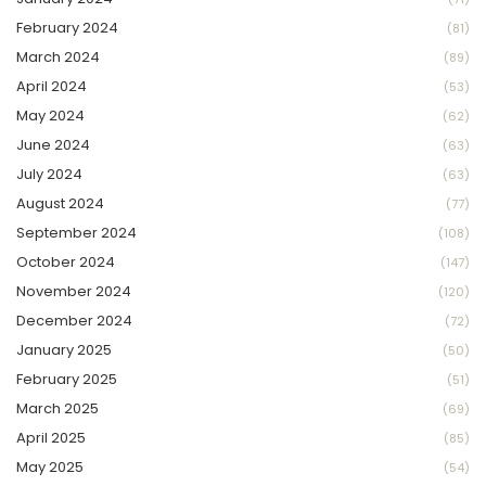
February 2024
(81)
March 2024
(89)
April 2024
(53)
May 2024
(62)
June 2024
(63)
July 2024
(63)
August 2024
(77)
September 2024
(108)
October 2024
(147)
November 2024
(120)
December 2024
(72)
January 2025
(50)
February 2025
(51)
March 2025
(69)
April 2025
(85)
May 2025
(54)