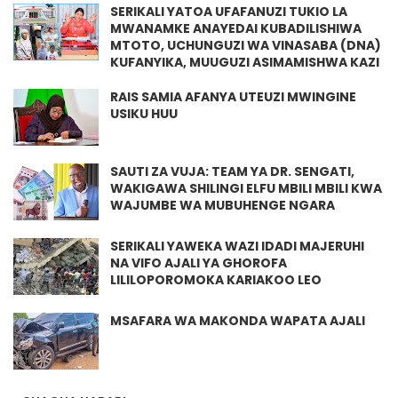
SERIKALI YATOA UFAFANUZI TUKIO LA
MWANAMKE ANAYEDAI KUBADILISHIWA
MTOTO, UCHUNGUZI WA VINASABA (DNA)
KUFANYIKA, MUUGUZI ASIMAMISHWA KAZI
RAIS SAMIA AFANYA UTEUZI MWINGINE
USIKU HUU
SAUTI ZA VUJA: TEAM YA DR. SENGATI,
WAKIGAWA SHILINGI ELFU MBILI MBILI KWA
WAJUMBE WA MUBUHENGE NGARA
SERIKALI YAWEKA WAZI IDADI MAJERUHI
NA VIFO AJALI YA GHOROFA
LILILOPOROMOKA KARIAKOO LEO
MSAFARA WA MAKONDA WAPATA AJALI