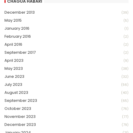
CHAGUA HABARI
December 2013
(39)
May 2015
(5)
January 2016
(1)
February 2016
(2)
April 2016
(2)
September 2017
(2)
April 2023
(9)
May 2023
(38)
June 2023
(32)
July 2023
(56)
August 2023
(40)
September 2023
(65)
October 2023
(76)
November 2023
(77)
December 2023
(79)
January 2024
(71)