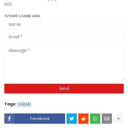
603
TUTUMIE UJUMBE HAPA
Tags:
HABARI
Facebook