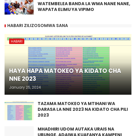
WATEMBELEA BANDA LA WMA NANE NANE,
WAPATA ELIMU YA VIPIMO
HABARI ZILIZOSOMWA SANA
HABARI
HAYA HAPA MATOKEO YA KIDATO CHA
NNE 2023
January 25, 2024
TAZAMA MATOKEO YA MTIHANI WA
DARASA LA NNE 2023 NA KIDATO CHA PILI
2023
MHADHIRI UDOM AUTAKA URAIS NA
UBUNGE. ADAIWA KUAFANYA KAMPENI