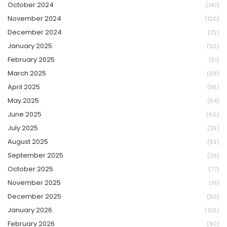
October 2024
(147)
November 2024
(120)
December 2024
(72)
January 2025
(50)
February 2025
(51)
March 2025
(69)
April 2025
(85)
May 2025
(54)
June 2025
(60)
July 2025
(35)
August 2025
(59)
September 2025
(39)
October 2025
(77)
November 2025
(19)
December 2025
(50)
January 2026
(105)
February 2026
(80)