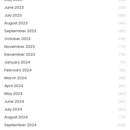
June 2023
(32)
July 2023
(56)
August 2023
(40)
September 2023
(65)
October 2023
(76)
November 2023
(77)
December 2023
(79)
January 2024
(71)
February 2024
(81)
March 2024
(89)
April 2024
(53)
May 2024
(62)
June 2024
(63)
July 2024
(63)
August 2024
(77)
September 2024
(108)