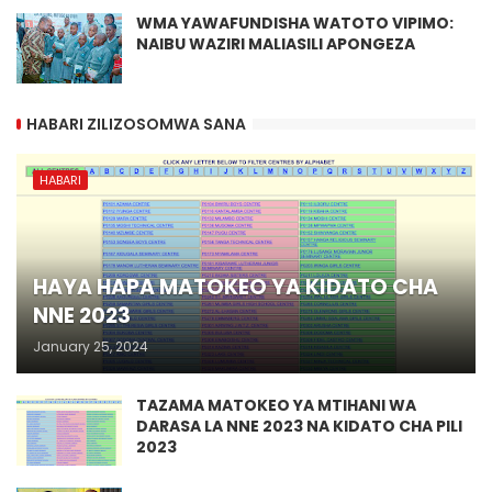
WMA YAWAFUNDISHA WATOTO VIPIMO:
NAIBU WAZIRI MALIASILI APONGEZA
HABARI ZILIZOSOMWA SANA
HABARI
HAYA HAPA MATOKEO YA KIDATO CHA
NNE 2023
January 25, 2024
TAZAMA MATOKEO YA MTIHANI WA
DARASA LA NNE 2023 NA KIDATO CHA PILI
2023