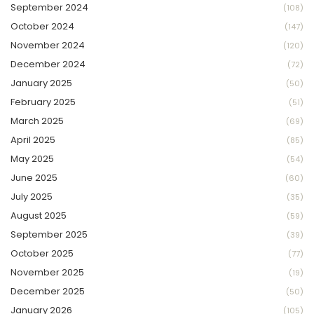
September 2024
(108)
October 2024
(147)
November 2024
(120)
December 2024
(72)
January 2025
(50)
February 2025
(51)
March 2025
(69)
April 2025
(85)
May 2025
(54)
June 2025
(60)
July 2025
(35)
August 2025
(59)
September 2025
(39)
October 2025
(77)
November 2025
(19)
December 2025
(50)
January 2026
(105)