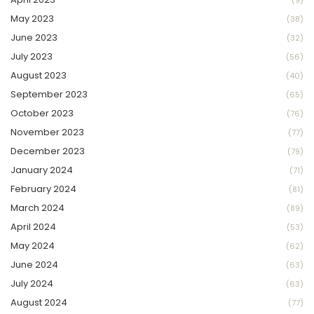
(9)
May 2023
(38)
June 2023
(32)
July 2023
(56)
August 2023
(40)
September 2023
(65)
October 2023
(76)
November 2023
(77)
December 2023
(79)
January 2024
(71)
February 2024
(81)
March 2024
(89)
April 2024
(53)
May 2024
(62)
June 2024
(63)
July 2024
(63)
August 2024
(77)