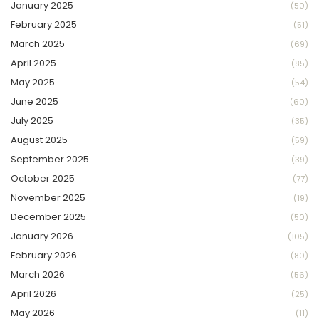
January 2025
(50)
February 2025
(51)
March 2025
(69)
April 2025
(85)
May 2025
(54)
June 2025
(60)
July 2025
(35)
August 2025
(59)
September 2025
(39)
October 2025
(77)
November 2025
(19)
December 2025
(50)
January 2026
(105)
February 2026
(80)
March 2026
(56)
April 2026
(25)
May 2026
(11)