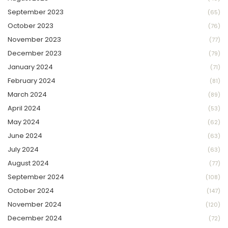
September 2023
(65)
October 2023
(76)
November 2023
(77)
December 2023
(79)
January 2024
(71)
February 2024
(81)
March 2024
(89)
April 2024
(53)
May 2024
(62)
June 2024
(63)
July 2024
(63)
August 2024
(77)
September 2024
(108)
October 2024
(147)
November 2024
(120)
December 2024
(72)