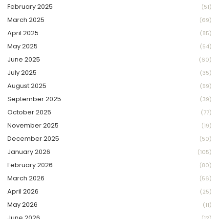
February 2025
(51)
March 2025
(69)
April 2025
(85)
May 2025
(54)
June 2025
(60)
July 2025
(35)
August 2025
(59)
September 2025
(39)
October 2025
(77)
November 2025
(19)
December 2025
(50)
January 2026
(105)
February 2026
(80)
March 2026
(56)
April 2026
(25)
May 2026
(11)
June 2026
(12)