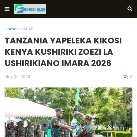
Home
HABARI
TANZANIA YAPELEKA KIKOSI
KENYA KUSHIRIKI ZOEZI LA
USHIRIKIANO IMARA 2026
0
May 09, 2026