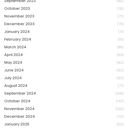
September 2023
(65)
October 2023
(76)
November 2023
(77)
December 2023
(79)
January 2024
(71)
February 2024
(81)
March 2024
(89)
April 2024
(53)
May 2024
(62)
June 2024
(63)
July 2024
(63)
August 2024
(77)
September 2024
(108)
October 2024
(147)
November 2024
(120)
December 2024
(72)
January 2025
(50)