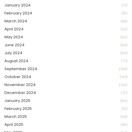
January 2024
(71)
February 2024
(81)
March 2024
(89)
April 2024
(53)
May 2024
(62)
June 2024
(63)
July 2024
(63)
August 2024
(77)
September 2024
(108)
October 2024
(147)
November 2024
(120)
December 2024
(72)
January 2025
(50)
February 2025
(51)
March 2025
(69)
April 2025
(85)