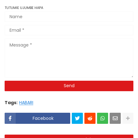
TUTUMIE UJUMBE HAPA
Tags:
HABARI
Facebook