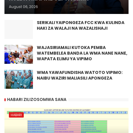
August 06, 2026
SERIKALI YAIPONGEZA FCC KWA KULINDA
HAKI ZA WALAJI NA WAZALISHAJI
WAJASIRIAMALI KUTOKA PEMBA
WATEMBELEA BANDA LA WMA NANE NANE,
WAPATA ELIMU YA VIPIMO
WMA YAWAFUNDISHA WATOTO VIPIMO:
NAIBU WAZIRI MALIASILI APONGEZA
HABARI ZILIZOSOMWA SANA
HABARI