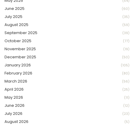
May 2025
(54)
June 2025
(60)
July 2025
(35)
August 2025
(59)
September 2025
(39)
October 2025
(77)
November 2025
(19)
December 2025
(50)
January 2026
(105)
February 2026
(80)
March 2026
(56)
April 2026
(25)
May 2026
(11)
June 2026
(12)
July 2026
(23)
August 2026
(5)