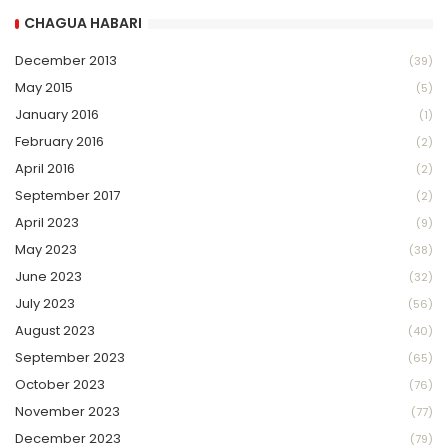
CHAGUA HABARI
December 2013
(39)
May 2015
(5)
January 2016
(1)
February 2016
(2)
April 2016
(2)
September 2017
(2)
April 2023
(9)
May 2023
(38)
June 2023
(32)
July 2023
(56)
August 2023
(40)
September 2023
(65)
October 2023
(76)
November 2023
(77)
December 2023
(79)