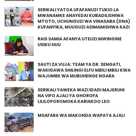
SERIKALI YATOA UFAFANUZI TUKIO LA
MWANAMKE ANAYEDAI KUBADILISHIWA
MTOTO, UCHUNGUZI WA VINASABA (DNA)
KUFANYIKA, MUUGUZI ASIMAMISHWA KAZI
RAIS SAMIA AFANYA UTEUZI MWINGINE
USIKU HUU
SAUTI ZA VUJA: TEAM YA DR. SENGATI,
WAKIGAWA SHILINGI ELFU MBILI MBILI KWA
WAJUMBE WA MUBUHENGE NGARA
SERIKALI YAWEKA WAZI IDADI MAJERUHI
NA VIFO AJALI YA GHOROFA
LILILOPOROMOKA KARIAKOO LEO
MSAFARA WA MAKONDA WAPATA AJALI