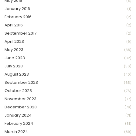
May 2015
(5)
January 2016
(1)
February 2016
(2)
April 2016
(2)
September 2017
(2)
April 2023
(9)
May 2023
(38)
June 2023
(32)
July 2023
(56)
August 2023
(40)
September 2023
(65)
October 2023
(76)
November 2023
(77)
December 2023
(79)
January 2024
(71)
February 2024
(81)
March 2024
(89)