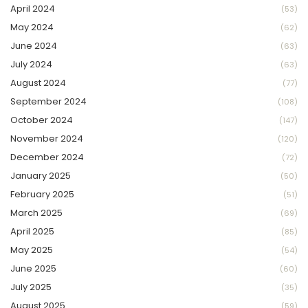
April 2024
(53)
May 2024
(62)
June 2024
(63)
July 2024
(63)
August 2024
(77)
September 2024
(108)
October 2024
(147)
November 2024
(120)
December 2024
(72)
January 2025
(50)
February 2025
(51)
March 2025
(69)
April 2025
(85)
May 2025
(54)
June 2025
(60)
July 2025
(35)
August 2025
(59)