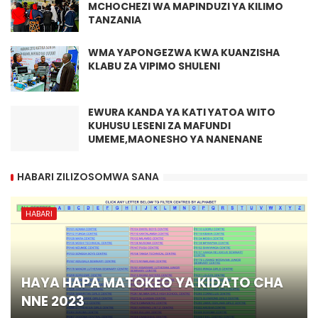
MCHOCHEZI WA MAPINDUZI YA KILIMO
TANZANIA
WMA YAPONGEZWA KWA KUANZISHA
KLABU ZA VIPIMO SHULENI
EWURA KANDA YA KATI YATOA WITO
KUHUSU LESENI ZA MAFUNDI
UMEME,MAONESHO YA NANENANE
HABARI ZILIZOSOMWA SANA
HABARI
HAYA HAPA MATOKEO YA KIDATO CHA
NNE 2023