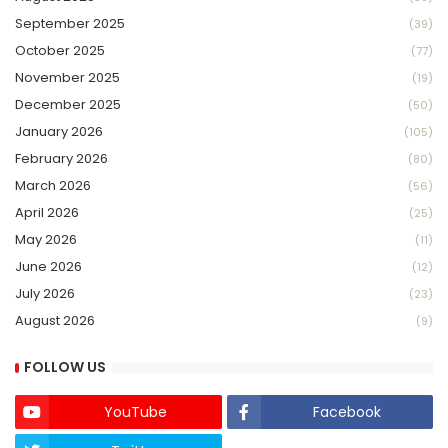
September 2025
(39)
October 2025
(77)
November 2025
(19)
December 2025
(50)
January 2026
(105)
February 2026
(80)
March 2026
(56)
April 2026
(25)
May 2026
(11)
June 2026
(12)
July 2026
(23)
August 2026
(9)
FOLLOW US
YouTube
Facebook